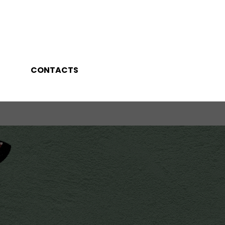
CONTACTS