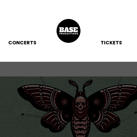
CONCERTS
TICKETS