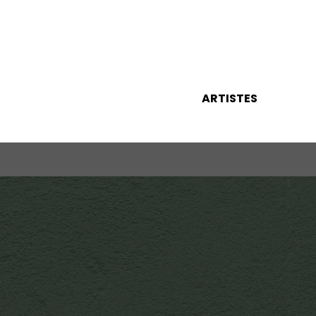
ARTISTES