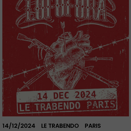
14/12/2024
LE TRABENDO
PARIS