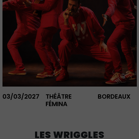
03/03/2027
THÉÂTRE
BORDEAUX
FÉMINA
LES WRIGGLES