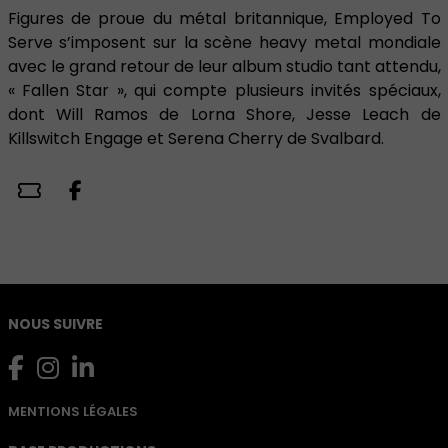
Figures de proue du métal britannique, Employed To
Serve s’imposent sur la scène heavy metal mondiale
avec le grand retour de leur album studio tant attendu,
« Fallen Star », qui compte plusieurs invités spéciaux,
dont Will Ramos de Lorna Shore, Jesse Leach de
Killswitch Engage et Serena Cherry de Svalbard.
NOUS SUIVRE
MENTIONS LÉGALES