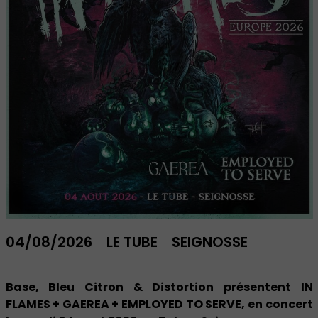
04/08/2026
LE TUBE
SEIGNOSSE
Base, Bleu Citron & Distortion présentent IN
FLAMES + GAEREA + EMPLOYED TO SERVE, en concert