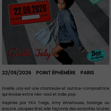
22/09/2026
POINT ÉPHÉMÈRE
PARIS
Gaëlle Joly est une chanteuse et autrice-compositrice
qui évolue entre néo-soul et indie pop.
Inspirée par FKA Twigs, Amy Winehouse, Solange ou
encore Jacques Brel, elle façonne des sonorités brutes