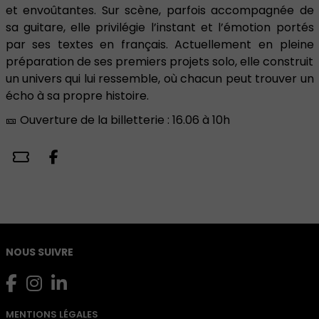
et envoûtantes. Sur scène, parfois accompagnée de
sa guitare, elle privilégie l’instant et l’émotion portés
par ses textes en français. Actuellement en pleine
préparation de ses premiers projets solo, elle construit
un univers qui lui ressemble, où chacun peut trouver un
écho à sa propre histoire.
🎫 Ouverture de la billetterie : 16.06 à 10h
NOUS SUIVRE
MENTIONS LÉGALES