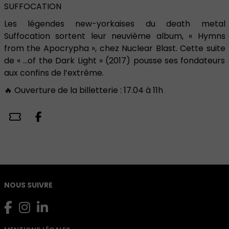
SUFFOCATION
Les légendes new-yorkaises du death metal
Suffocation sortent leur neuvième album, « Hymns
from the Apocrypha », chez Nuclear Blast. Cette suite
de « …of the Dark Light » (2017) pousse ses fondateurs
aux confins de l’extrême.
🔥 Ouverture de la billetterie : 17.04 à 11h
NOUS SUIVRE