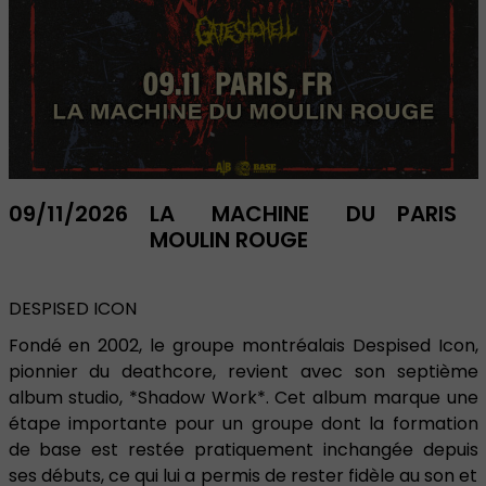
09/11/2026
LA MACHINE DU
PARIS
MOULIN ROUGE
DESPISED ICON
Fondé en 2002, le groupe montréalais Despised Icon,
pionnier du deathcore, revient avec son septième
album studio, *Shadow Work*. Cet album marque une
étape importante pour un groupe dont la formation
de base est restée pratiquement inchangée depuis
ses débuts, ce qui lui a permis de rester fidèle au son et