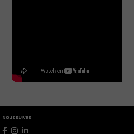
NOUS SUIVRE