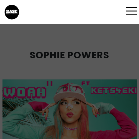
SOPHIE POWERS