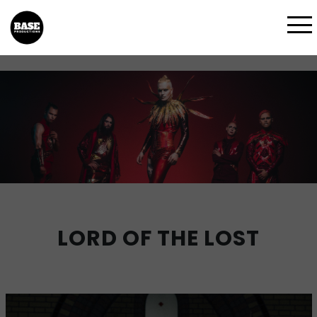
LORD OF THE LOST