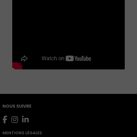
NOUS SUIVRE
MENTIONS LÉGALES