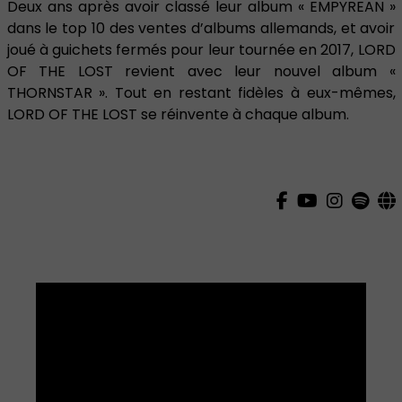
Deux ans après avoir classé leur album « EMPYREAN »
dans le top 10 des ventes d’albums allemands, et avoir
joué à guichets fermés pour leur tournée en 2017, LORD
OF THE LOST revient avec leur nouvel album «
THORNSTAR ». Tout en restant fidèles à eux-mêmes,
LORD OF THE LOST se réinvente à chaque album.