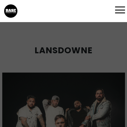
LANSDOWNE