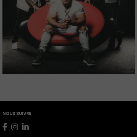
NOUS SUIVRE