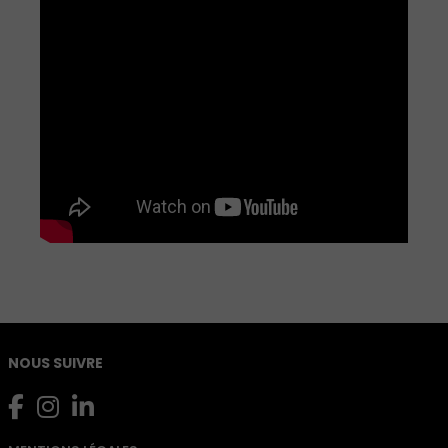
NOUS SUIVRE