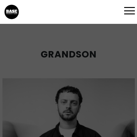
GRANDSON