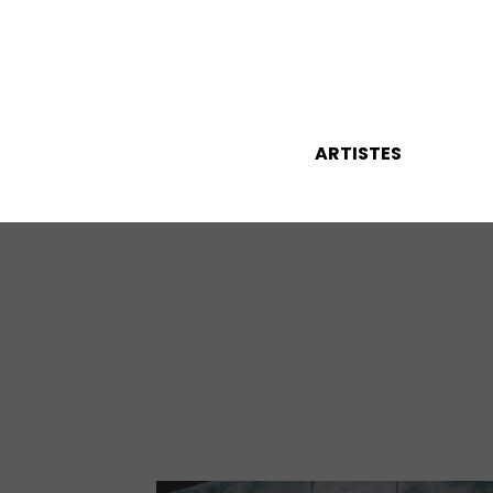
ARTISTES