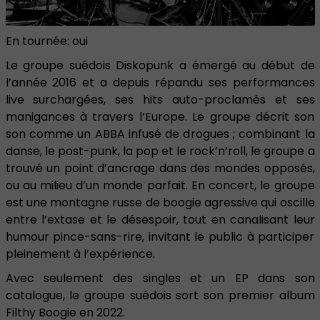
En tournée: oui
Le groupe suédois Diskopunk a émergé au début de
l’année 2016 et a depuis répandu ses performances
live surchargées, ses hits auto-proclamés et ses
manigances à travers l’Europe. Le groupe décrit son
son comme un ABBA infusé de drogues ; combinant la
danse, le post-punk, la pop et le rock’n’roll, le groupe a
trouvé un point d’ancrage dans des mondes opposés,
ou au milieu d’un monde parfait. En concert, le groupe
est une montagne russe de boogie agressive qui oscille
entre l’extase et le désespoir, tout en canalisant leur
humour pince-sans-rire, invitant le public à participer
pleinement à l’expérience.
Avec seulement des singles et un EP dans son
catalogue, le groupe suédois sort son premier album
Filthy Boogie en 2022.